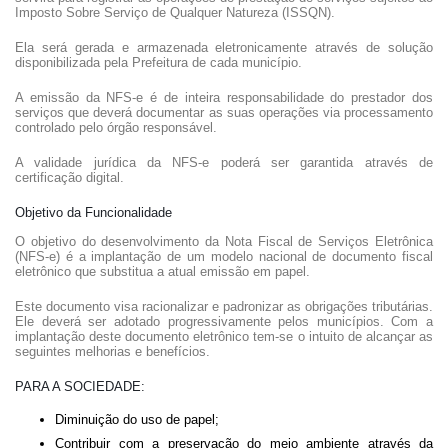
Imposto Sobre Serviço de Qualquer Natureza (ISSQN).
Ela será gerada e armazenada eletronicamente através de solução
disponibilizada pela Prefeitura de cada município.
A emissão da NFS-e é de inteira responsabilidade do prestador dos
serviços que deverá documentar as suas operações via processamento
controlado pelo órgão responsável.
A validade jurídica da NFS-e poderá ser garantida através de
certificação digital.
Objetivo da Funcionalidade
O objetivo do desenvolvimento da Nota Fiscal de Serviços Eletrônica
(NFS-e) é a implantação de um modelo nacional de documento fiscal
eletrônico que substitua a atual emissão em papel.
Este documento visa racionalizar e padronizar as obrigações tributárias.
Ele deverá ser adotado progressivamente pelos municípios. Com a
implantação deste documento eletrônico tem-se o intuito de alcançar as
seguintes melhorias e benefícios.
PARA A SOCIEDADE:
Diminuição do uso de papel;
Contribuir com a preservação do meio ambiente através da