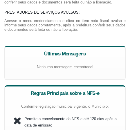
conferir seus dados e documentos será feita ou não a liberação.
PRESTADORES DE SERVIÇOS AVULSOS:
Acesse o menu credenciamento e clica no item nota fiscal avulsa e
informe seus dados corretamente, após a prefeitura conferir seus dados
e documentos será feita ou não a liberação.
Últimas Mensagens
Nenhuma mensagem encontrada!
Regras Principais sobre a NFS-e
Conforme legislação municipal vigente, o Município:
Permite o cancelamento da NFS-e até 120 dias após a
data de emissão