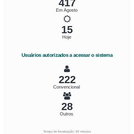
481
Em Agosto
17
Hoje
Usuários autorizados a acessar o sistema
257
Convencional
33
Outros
Tempo de Atualização: 60 minutos