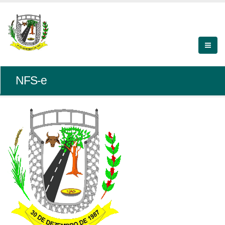
NFS-e