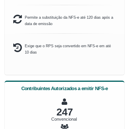
Permite a substituição da NFS-e até 120 dias após a
data de emissão
Exige que o RPS seja convertido em NFS-e em até
10 dias
Contribuintes Autorizados a emitir NFS-e
265
Convencional