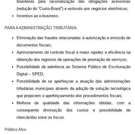
brasileiras pela racionalização das obrigações acessórias
(redução do “Custo-Brasil”) e estimulo aos negócios eletrônicos;
Incentivo ao e-business.
PARA A ADMINISTRAÇÃO TRIBUTÁRIA:
Eliminação das fraudes relacionadas à autorização e emissão de
documentos fiscais;
Aprimoramento do controle fiscal e maior rapidez e eficiência na
obtenção dos registros de operações de prestação de serviços;
Possibilidade de aderência ao Sistema Público de Escrituração
Digital – SPED;
Possibilidade de se aperfeiçoar a atuação das administrações
tributárias municipais através da adoção de solução tecnológica
que propiciem o aperfeiçoamento dos procedimentos fiscais;
Melhora da qualidade das informações obtidas, com a
consequente diminuição dos custos e possibilidade de
intercâmbio entre os fiscos.
Público Alvo