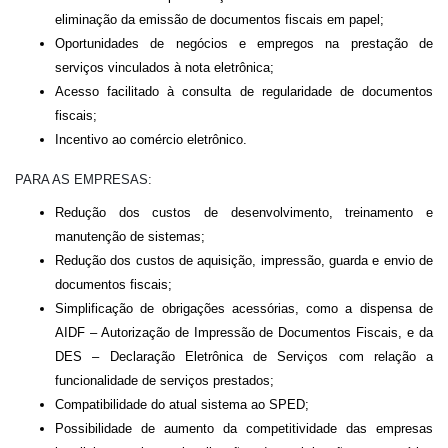
eliminação da emissão de documentos fiscais em papel;
Oportunidades de negócios e empregos na prestação de
serviços vinculados à nota eletrônica;
Acesso facilitado à consulta de regularidade de documentos
fiscais;
Incentivo ao comércio eletrônico.
PARA AS EMPRESAS:
Redução dos custos de desenvolvimento, treinamento e
manutenção de sistemas;
Redução dos custos de aquisição, impressão, guarda e envio de
documentos fiscais;
Simplificação de obrigações acessórias, como a dispensa de
AIDF – Autorização de Impressão de Documentos Fiscais, e da
DES – Declaração Eletrônica de Serviços com relação a
funcionalidade de serviços prestados;
Compatibilidade do atual sistema ao SPED;
Possibilidade de aumento da competitividade das empresas