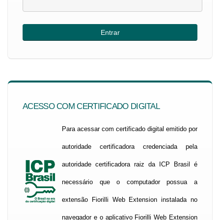
ACESSO COM CERTIFICADO DIGITAL
Para acessar com certificado digital emitido por
autoridade certificadora credenciada pela
autoridade certificadora raiz da ICP Brasil é
necessário que o computador possua a
extensão Fiorilli Web Extension instalada no
navegador e o aplicativo Fiorilli Web Extension