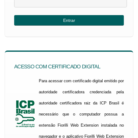
ACESSO COM CERTIFICADO DIGITAL
Para acessar com certificado digital emitido por
autoridade certificadora credenciada pela
autoridade certificadora raiz da ICP Brasil é
necessário que o computador possua a
extensão Fiorilli Web Extension instalada no
navegador e o aplicativo Fiorilli Web Extension