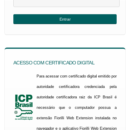
ACESSO COM CERTIFICADO DIGITAL
Para acessar com certificado digital emitido por
autoridade certificadora credenciada pela
autoridade certificadora raiz da ICP Brasil é
necessário que o computador possua a
extensão Fiorilli Web Extension instalada no
navegador e o aplicativo Fiorilli Web Extension