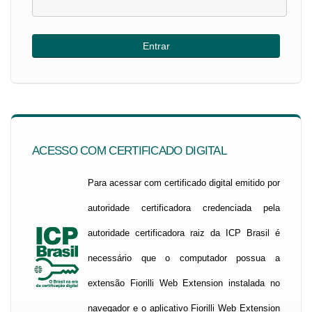
ACESSO COM CERTIFICADO DIGITAL
Para acessar com certificado digital emitido por
autoridade certificadora credenciada pela
autoridade certificadora raiz da ICP Brasil é
necessário que o computador possua a
extensão Fiorilli Web Extension instalada no
navegador e o aplicativo Fiorilli Web Extension