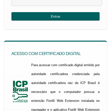
ACESSO COM CERTIFICADO DIGITAL
Para acessar com certificado digital emitido por
autoridade certificadora credenciada pela
autoridade certificadora raiz da ICP Brasil é
necessário que o computador possua a
extensão Fiorilli Web Extension instalada no
navegador e o aplicativo Fiorilli Web Extension