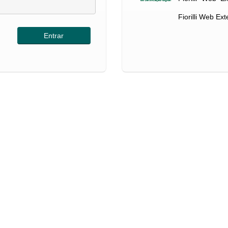
Fiorilli Web Ex