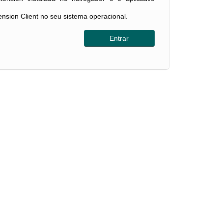
tension Client no seu sistema operacional.