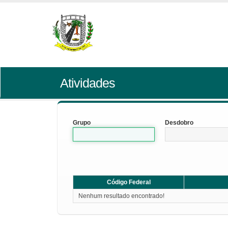
Atividades
Grupo
Desdobro
Código Federal
Nenhum resultado encontrado!