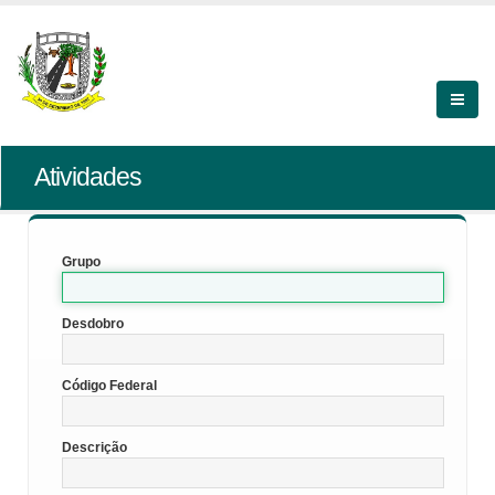
Atividades
Grupo
Desdobro
Código Federal
Descrição