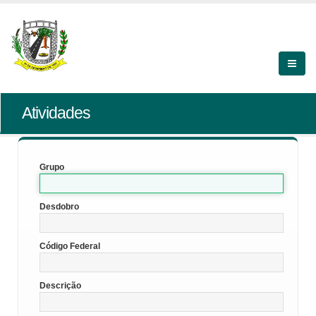
Atividades
Grupo
Desdobro
Código Federal
Descrição