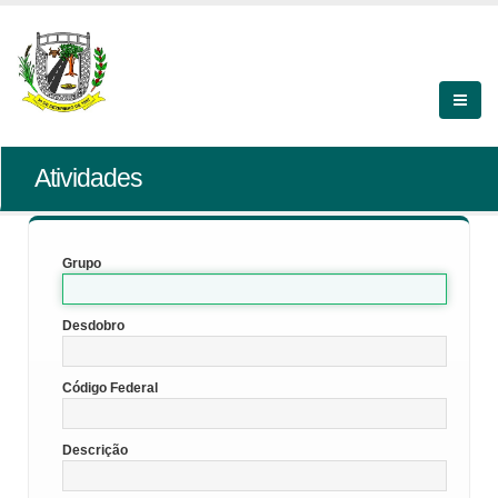
Atividades
Grupo
Desdobro
Código Federal
Descrição