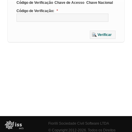
Código de Verificação
Chave de Acesso
Chave Nacional
Código de Verificação:
*
Verificar
Fiorilli Sociedade Civil Software LTDA
© Copyright 2012-2026. Todos os Direitos