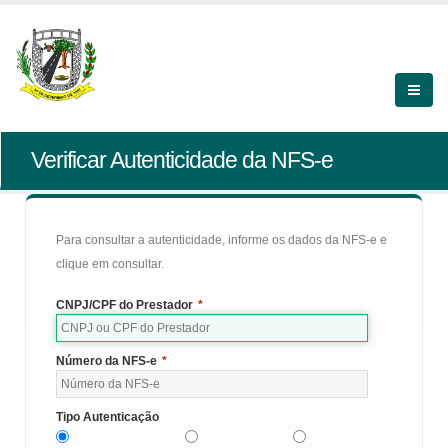
Verificar Autenticidade da NFS-e
Para consultar a autenticidade, informe os dados da NFS-e e
clique em consultar.
CNPJ/CPF do Prestador
*
Número da NFS-e
*
Tipo Autenticação