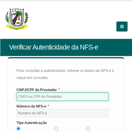
Verificar Autenticidade da NFS-e
Para consultar a autenticidade, informe os dados da NFS-e e
clique em consultar.
CNPJ/CPF do Prestador
*
Número da NFS-e
*
Tipo Autenticação