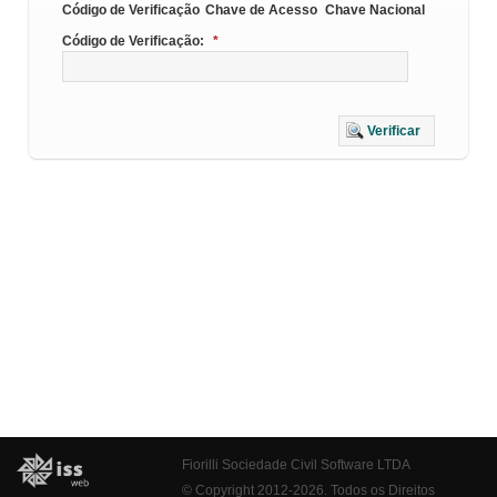
Código de Verificação
Chave de Acesso
Chave Nacional
Código de Verificação:
*
Verificar
Fiorilli Sociedade Civil Software LTDA
© Copyright 2012-2026. Todos os Direitos