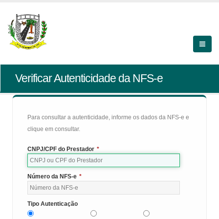
Verificar Autenticidade da NFS-e
Para consultar a autenticidade, informe os dados da NFS-e e
clique em consultar.
CNPJ/CPF do Prestador
*
Número da NFS-e
*
Tipo Autenticação