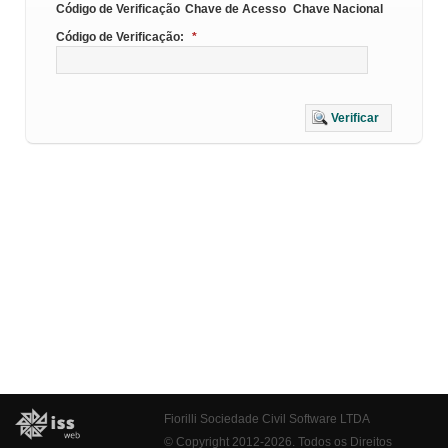
Código de Verificação
Chave de Acesso
Chave Nacional
Código de Verificação:
*
Verificar
Fiorilli Sociedade Civil Software LTDA
© Copyright 2012-2026. Todos os Direitos