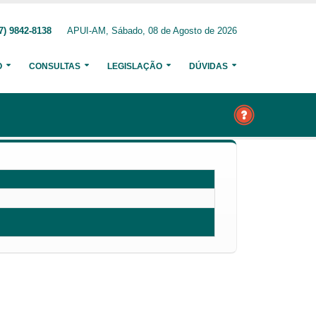
7) 9842-8138
APUI-AM, Sábado, 08 de Agosto de 2026
O
CONSULTAS
LEGISLAÇÃO
DÚVIDAS