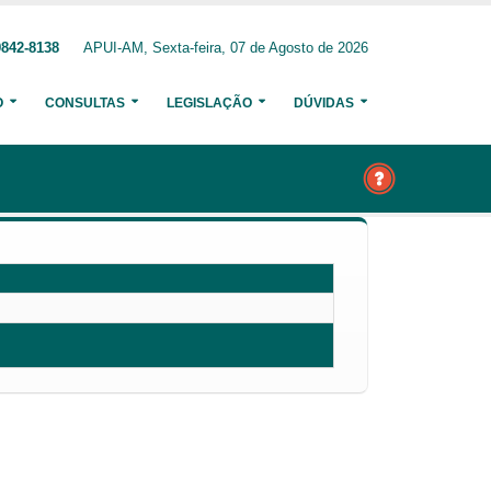
9842-8138
APUI-AM, Sexta-feira, 07 de Agosto de 2026
O
CONSULTAS
LEGISLAÇÃO
DÚVIDAS