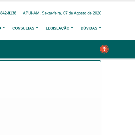
9842-8138
APUI-AM, Sexta-feira, 07 de Agosto de 2026
O
CONSULTAS
LEGISLAÇÃO
DÚVIDAS