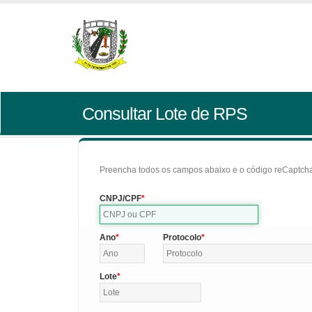
Consultar Lote de RPS
Preencha todos os campos abaixo e o código reCaptcha 
CNPJ/CPF
Ano
Protocolo
Lote