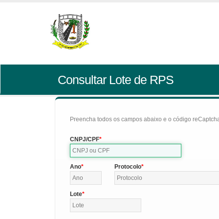
Consultar Lote de RPS
Preencha todos os campos abaixo e o código reCaptcha 
CNPJ/CPF
Ano
Protocolo
Lote