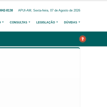
9842-8138
APUI-AM, Sexta-feira, 07 de Agosto de 2026
O
CONSULTAS
LEGISLAÇÃO
DÚVIDAS