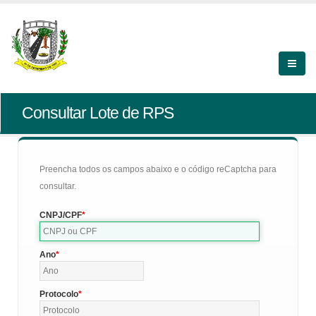
Consultar Lote de RPS
Preencha todos os campos abaixo e o código reCaptcha para
consultar.
CNPJ/CPF
Ano
Protocolo