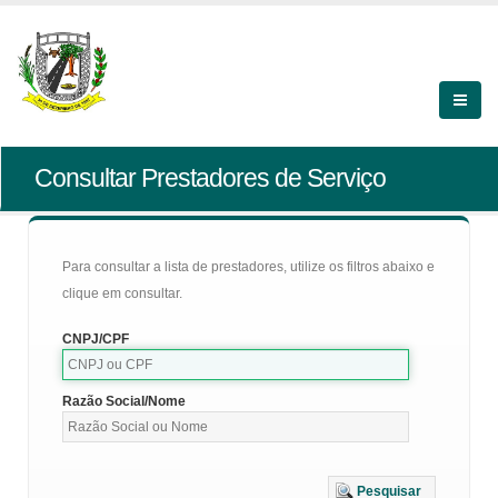
Consultar Prestadores de Serviço
Para consultar a lista de prestadores, utilize os filtros abaixo e
clique em consultar.
CNPJ/CPF
Razão Social/Nome
Pesquisar