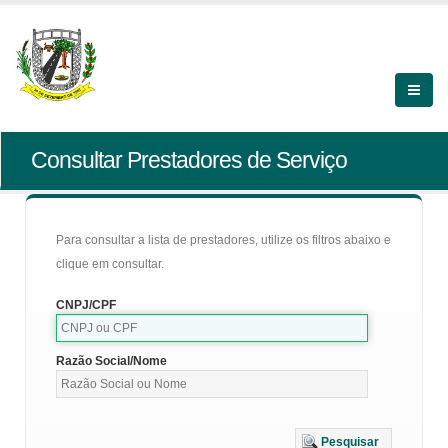
Consultar Prestadores de Serviço
Para consultar a lista de prestadores, utilize os filtros abaixo e
clique em consultar.
CNPJ/CPF
Razão Social/Nome
Pesquisar