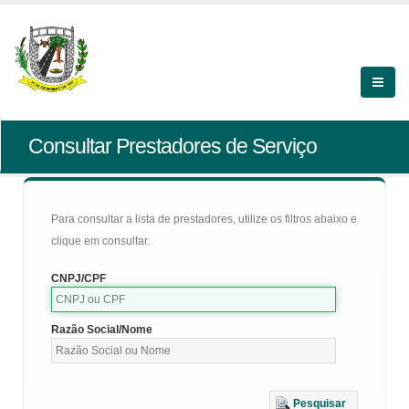
Consultar Prestadores de Serviço
Para consultar a lista de prestadores, utilize os filtros abaixo e
clique em consultar.
CNPJ/CPF
Razão Social/Nome
Pesquisar