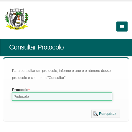
Consultar Protocolo
Para consultar um protocolo, informe o ano e o número desse
protocolo e clique em "Consultar".
Protocolo
Pesquisar