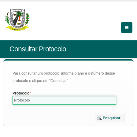
Consultar Protocolo
Para consultar um protocolo, informe o ano e o número desse
protocolo e clique em "Consultar".
Protocolo
Pesquisar