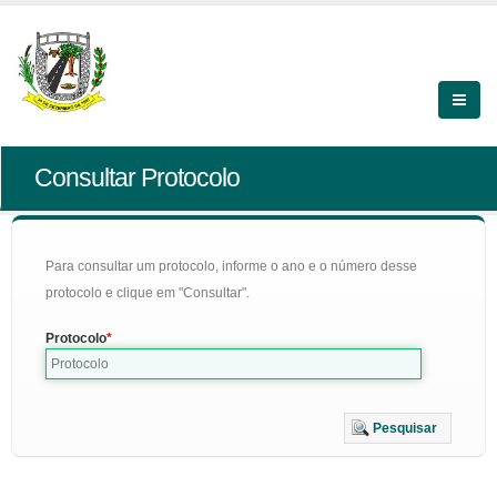
Consultar Protocolo
Para consultar um protocolo, informe o ano e o número desse
protocolo e clique em "Consultar".
Protocolo
Pesquisar