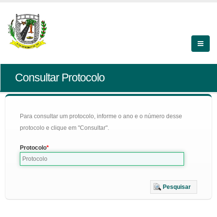
Consultar Protocolo
Para consultar um protocolo, informe o ano e o número desse
protocolo e clique em "Consultar".
Protocolo
Pesquisar