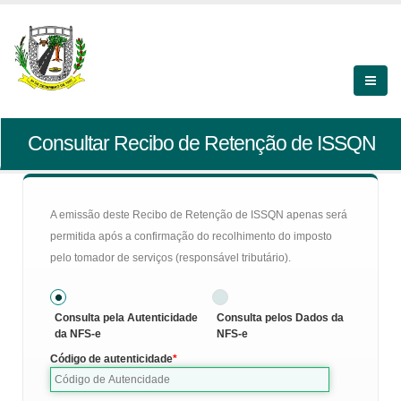
Consultar Recibo de Retenção de ISSQN
A emissão deste Recibo de Retenção de ISSQN apenas será
permitida após a confirmação do recolhimento do imposto
pelo tomador de serviços (responsável tributário).
Consulta pela Autenticidade
Consulta pelos Dados da
da NFS-e
NFS-e
Código de autenticidade