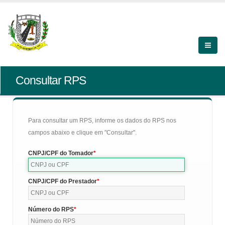
Consultar RPS
Para consultar um RPS, informe os dados do RPS nos
campos abaixo e clique em "Consultar".
CNPJ/CPF do Tomador
CNPJ/CPF do Prestador
Número do RPS