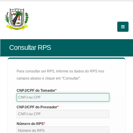
Consultar RPS
Para consultar um RPS, informe os dados do RPS nos
campos abaixo e clique em "Consultar".
CNPJ/CPF do Tomador
CNPJ/CPF do Prestador
Número do RPS