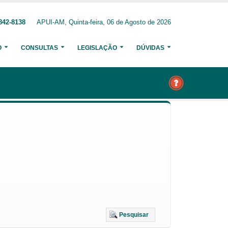
842-8138
APUI-AM, Quinta-feira, 06 de Agosto de 2026
O
CONSULTAS
LEGISLAÇÃO
DÚVIDAS
Pesquisar