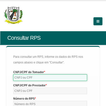
Consultar RPS
Para consultar um RPS, informe os dados do RPS nos
campos abaixo e clique em "Consultar".
CNPJ/CPF do Tomador
CNPJ/CPF do Prestador
Número do RPS