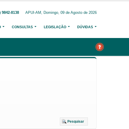
) 9842-8138
APUI-AM, Domingo, 09 de Agosto de 2026
O
CONSULTAS
LEGISLAÇÃO
DÚVIDAS
Pesquisar