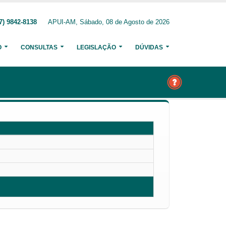
7) 9842-8138
APUI-AM, Sábado, 08 de Agosto de 2026
O
CONSULTAS
LEGISLAÇÃO
DÚVIDAS