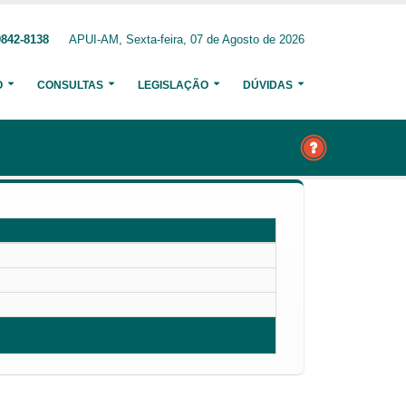
9842-8138
APUI-AM, Sexta-feira, 07 de Agosto de 2026
O
CONSULTAS
LEGISLAÇÃO
DÚVIDAS