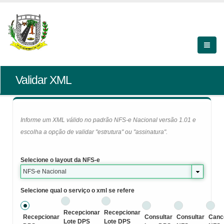
Validar XML
Informe um XML válido no padrão NFS-e Nacional versão 1.01 e
escolha a opção de validar "estrutura" ou "assinatura".
Selecione o layout da NFS-e
NFS-e Nacional
Selecione qual o serviço o xml se refere
Recepcionar
Recepcionar
Recepcionar
Consultar
Consultar
Canc
Lote DPS
Lote DPS