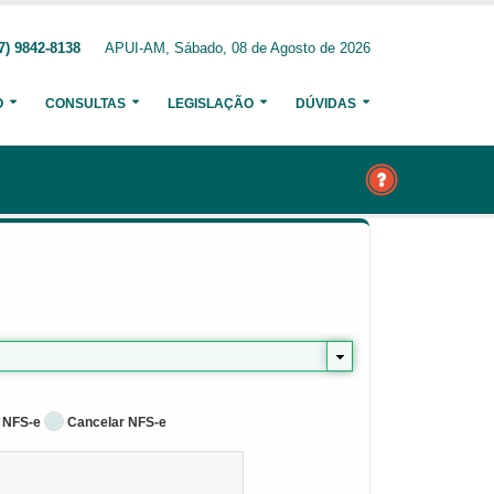
7) 9842-8138
APUI-AM, Sábado, 08 de Agosto de 2026
O
CONSULTAS
LEGISLAÇÃO
DÚVIDAS
 NFS-e
Cancelar NFS-e