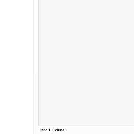
Linha 1, Coluna 1