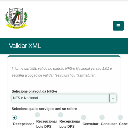
Validar XML
Informe um XML válido no padrão NFS-e Nacional versão 1.01 e
escolha a opção de validar "estrutura" ou "assinatura".
Selecione o layout da NFS-e
NFS-e Nacional
Selecione qual o serviço o xml se refere
Recepcionar
Recepcionar
Recepcionar
Consultar
Consultar
Canc
Lote DPS
Lote DPS