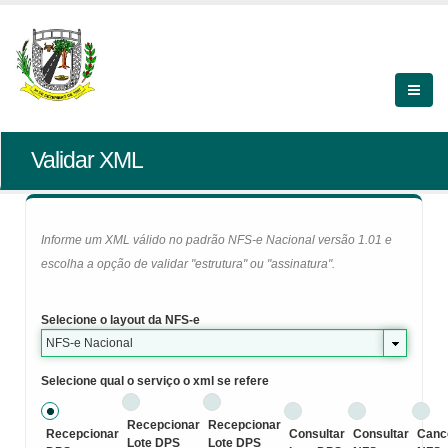
Validar XML
Informe um XML válido no padrão NFS-e Nacional versão 1.01 e
escolha a opção de validar "estrutura" ou "assinatura".
Selecione o layout da NFS-e
NFS-e Nacional
Selecione qual o serviço o xml se refere
Recepcionar
Recepcionar
Recepcionar
Consultar
Consultar
Canc
Lote DPS
Lote DPS