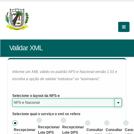
Validar XML
Informe um XML válido no padrão NFS-e Nacional versão 1.01 e
escolha a opção de validar "estrutura" ou "assinatura".
Selecione o layout da NFS-e
NFS-e Nacional
Selecione qual o serviço o xml se refere
Recepcionar
Recepcionar
Recepcionar
Consultar
Consultar
Canc
Lote DPS
Lote DPS