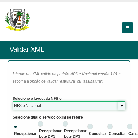
Validar XML
Informe um XML válido no padrão NFS-e Nacional versão 1.01 e
escolha a opção de validar "estrutura" ou "assinatura".
Selecione o layout da NFS-e
NFS-e Nacional
Selecione qual o serviço o xml se refere
Recepcionar
Recepcionar
Recepcionar
Consultar
Consultar
Canc
Lote DPS
Lote DPS