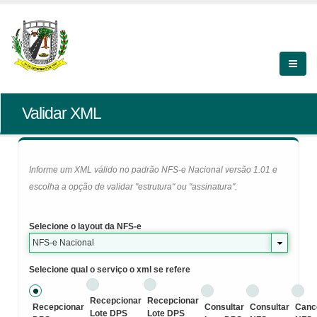
Validar XML
Informe um XML válido no padrão NFS-e Nacional versão 1.01 e
escolha a opção de validar "estrutura" ou "assinatura".
Selecione o layout da NFS-e
NFS-e Nacional
Selecione qual o serviço o xml se refere
Recepcionar
Recepcionar
Recepcionar
Consultar
Consultar
Canc
Lote DPS
Lote DPS