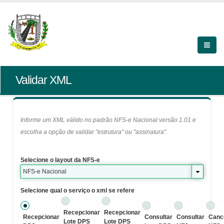
Validar XML
Informe um XML válido no padrão NFS-e Nacional versão 1.01 e
escolha a opção de validar "estrutura" ou "assinatura".
Selecione o layout da NFS-e
NFS-e Nacional
Selecione qual o serviço o xml se refere
Recepcionar
Recepcionar
Recepcionar
Consultar
Consultar
Canc
Lote DPS
Lote DPS