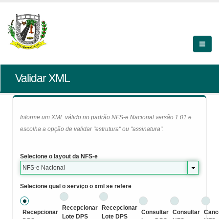
Validar XML
Informe um XML válido no padrão NFS-e Nacional versão 1.01 e
escolha a opção de validar "estrutura" ou "assinatura".
Selecione o layout da NFS-e
NFS-e Nacional
Selecione qual o serviço o xml se refere
Recepcionar
Recepcionar
Recepcionar
Consultar
Consultar
Canc
Lote DPS
Lote DPS