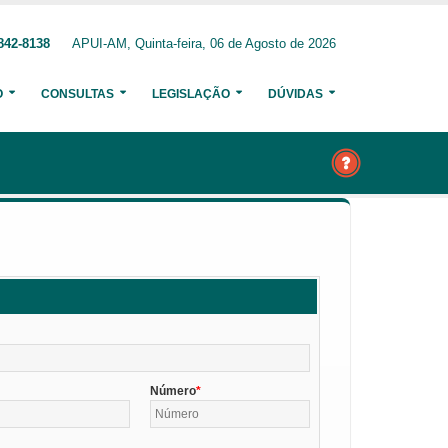
842-8138
APUI-AM, Quinta-feira, 06 de Agosto de 2026
O
CONSULTAS
LEGISLAÇÃO
DÚVIDAS
Número