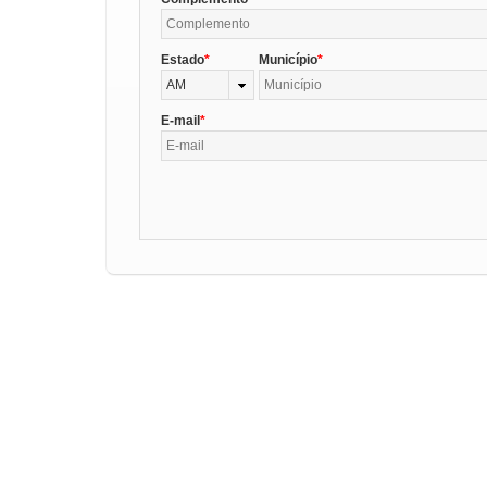
Estado
Município
AM
E-mail