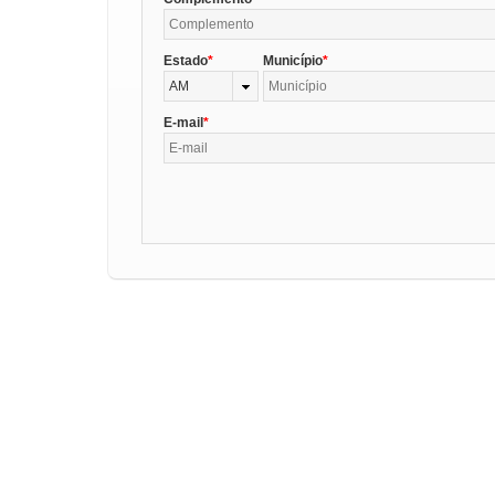
Estado
Município
AM
E-mail