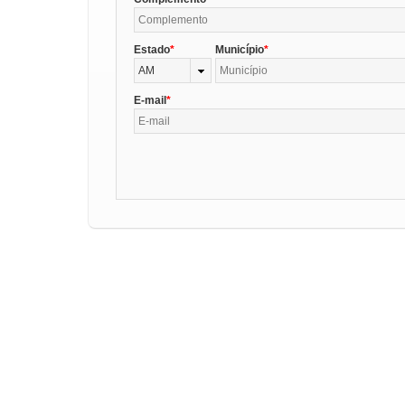
Estado
Município
AM
E-mail