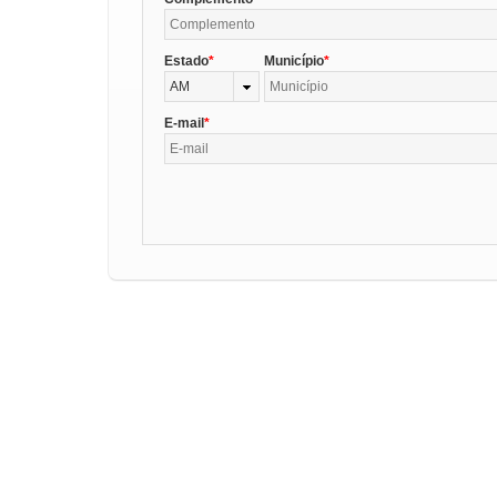
Estado
Município
AM
E-mail