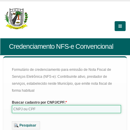
Credenciamento NFS-e Convencional
Formulário de credenciamento para emissão de Nota Fiscal de
Serviços Eletrônica (NFS-e): Contribuinte ativo, prestador de
serviços, estabelecido neste Município, que emite nota fiscal de
forma habitual
Buscar cadastro por CNPJ/CPF:
Pesquisar