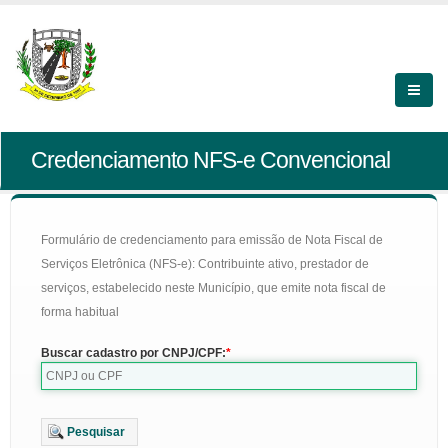
Credenciamento NFS-e Convencional
Formulário de credenciamento para emissão de Nota Fiscal de
Serviços Eletrônica (NFS-e): Contribuinte ativo, prestador de
serviços, estabelecido neste Município, que emite nota fiscal de
forma habitual
Buscar cadastro por CNPJ/CPF:
Pesquisar