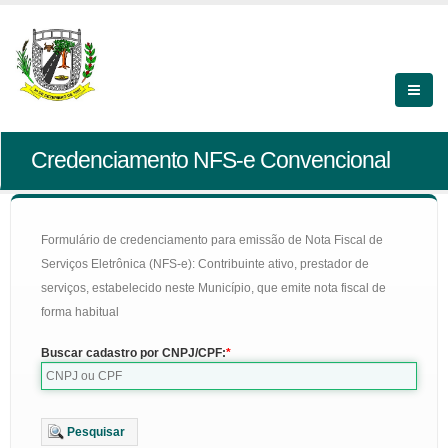
Credenciamento NFS-e Convencional
Formulário de credenciamento para emissão de Nota Fiscal de
Serviços Eletrônica (NFS-e): Contribuinte ativo, prestador de
serviços, estabelecido neste Município, que emite nota fiscal de
forma habitual
Buscar cadastro por CNPJ/CPF:
Pesquisar